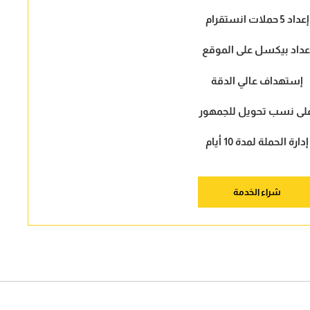
إعداد 5 حملات انستقرام
عداد بيكسل على الموقع
إستهداف عالي الدقة
لى نسب تحويل للجمهور
إدارة الحملة لمدة 10 أيام
شراء الخدمة