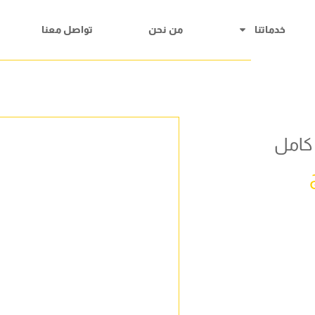
خدماتنا
من نحن
تواصل معنا
كامل
ج