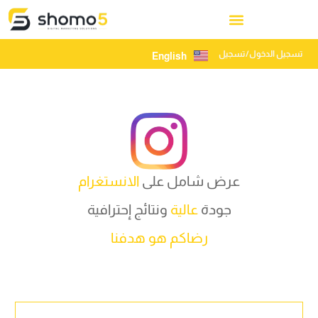
تسجيل الدخول/تسجيل
English
عرض شامل على
الانستغرام
جودة
عالية
ونتائج إحترافية
رضاكم هو هدفنا