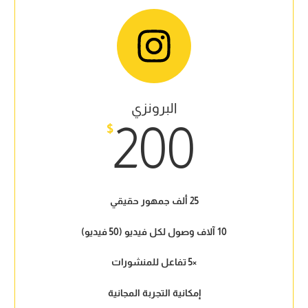
البرونزي
200
$
25 ألف جمهور حقيقي
10 آلاف وصول لكل فيديو (50 فيديو)
×5 تفاعل للمنشورات
إمكانية التجربة المجانية