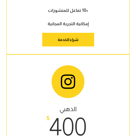
×10 تفاعل للمنشورات
إمكانية التجربة المجانية
شراء الخدمة
الذهبي
400
$