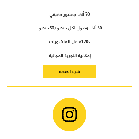
70 ألف جمهور حقيقي
30 ألف وصول لكل فيديو (50 فيديو)
×20 تفاعل للمنشورات
إمكانية التجربة المجانية
شراء الخدمة