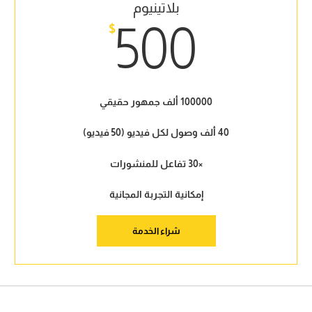
بلاتينيوم
500
$
100000 ألف جمهور حقيقي
40 ألف وصول لكل فيديو (50 فيديو)
×30 تفاعل للمنشورات
إمكانية التجربة المجانية
شراء الخدمة