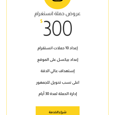
عروض حملة انستغرام
300
$
إعداد 10 حملات انستقرام
إعداد بيكسل على الموقع
إستهداف عالي الدقة
اعلى نسب تحويل للجمهور
إدارة الحملة لمدة 30 أيام
شراء الخدمة