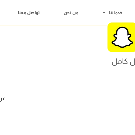
خدماتنا
من نحن
تواصل معنا
 كامل
عر