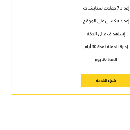
إعداد 7 حملات سنابشات
إعداد بيكسل على الموقع
إستهداف عالي الدقة
إدارة الحملة لمدة 30 أيام
المدة 30 يوم
شراء الخدمة