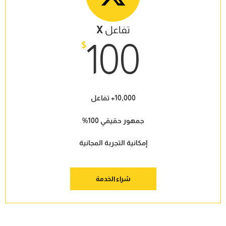
تفاعل
X
100
$
10,000+ تفاعل
جمهور حقيقي 100%
إمكانية التجربة المجانية
شراء الخدمة