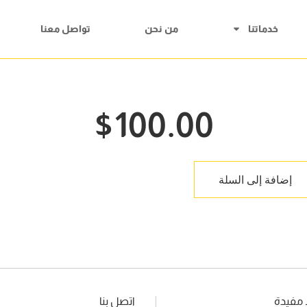
خدماتنا
من نحن
تواصل معنا
$
100.00
إضافة إلى السلة
 مفيدة
اتصل بنا