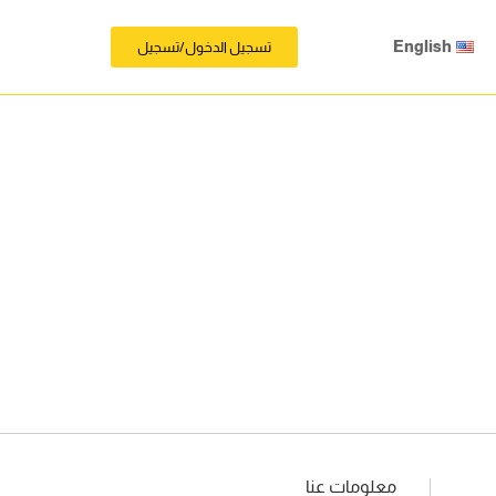
English
تسجيل الدخول/تسجيل
معلومات عنا