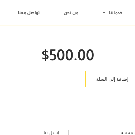
خدماتنا
من نحن
تواصل معنا
$
500.00
إضافة إلى السلة
 مفيدة
اتصل بنا