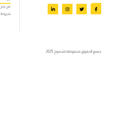
من نحن
شروط ا
جميع الحقوق محفوظة لشموخ 2025