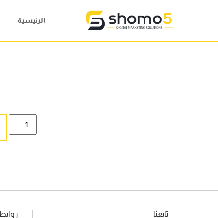
الرئيسية
تابعنا
روابط