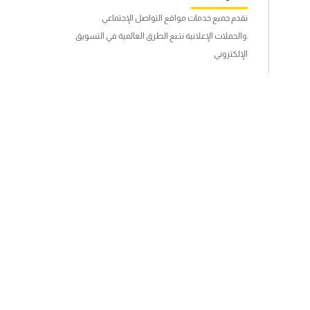
نقدم جميع خدمات مواقع التواصل الإجتماعي
.والحملات الإعلانية نتـبع الطرق العالمية في التسويق
الإلكتروني